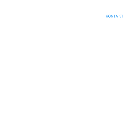
KONTAKT