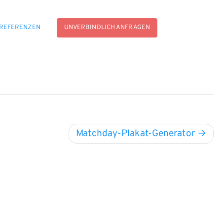
REFERENZEN
UNVERBINDLICH ANFRAGEN
Matchday-Plakat-Generator